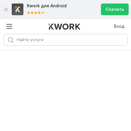
Kwork для
Android
Скачать
Вход