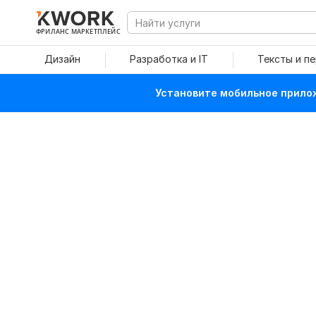
ФРИЛАНС МАРКЕТПЛЕЙС
Дизайн
Разработка и IT
Тексты и п
Установите мобильное прилож