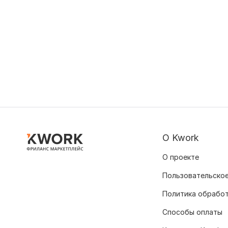
О Kwork
О проекте
Пользовательское
Политика обрабо
Способы оплаты