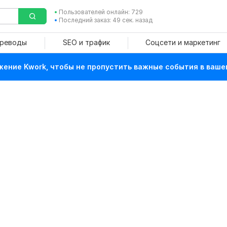
Пользователей онлайн: 729
Последний заказ: 49 сек. назад
ереводы
SEO и трафик
Соцсети и маркетинг
ение Kwork, чтобы не пропустить важные события в ваше