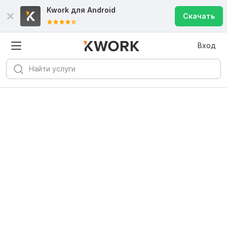
Kwork для
Android
Скачать
Вход