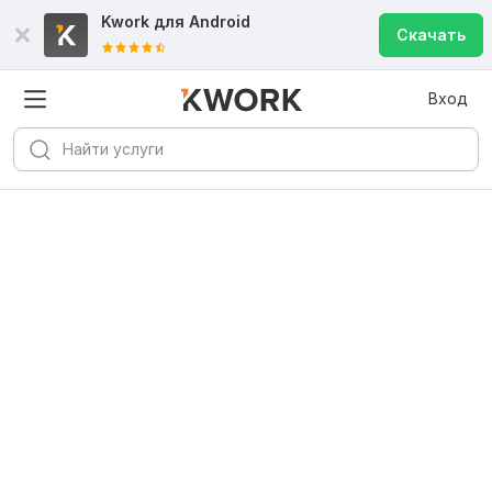
Kwork для
Android
Скачать
Вход