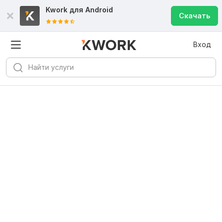
Kwork для
Android
Скачать
Вход