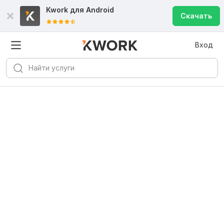
Kwork для
Android
Скачать
Вход