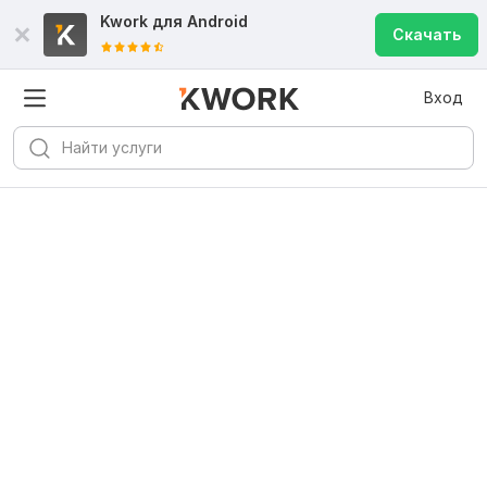
Kwork для
Android
Скачать
Вход