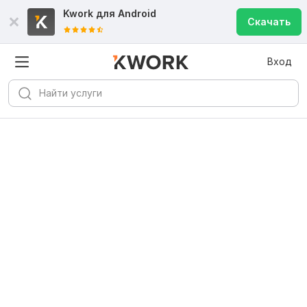
Kwork для
Android
Скачать
Вход