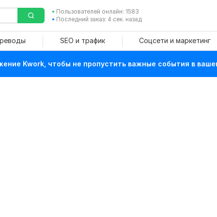
Пользователей онлайн: 1583
Последний заказ: 4 сек. назад
ереводы
SEO и трафик
Соцсети и маркетинг
ение Kwork, чтобы не пропустить важные события в ваше