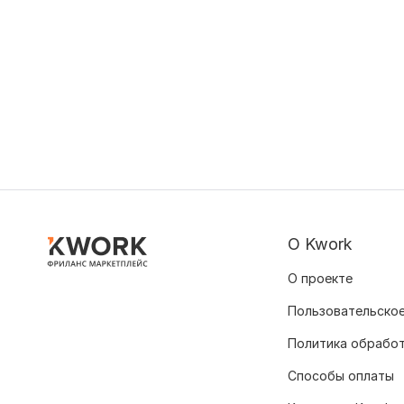
О Kwork
О проекте
Пользовательское
Политика обрабо
Способы оплаты