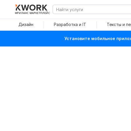
ФРИЛАНС МАРКЕТПЛЕЙС
Дизайн
Разработка и IT
Тексты и п
Установите мобильное прилож