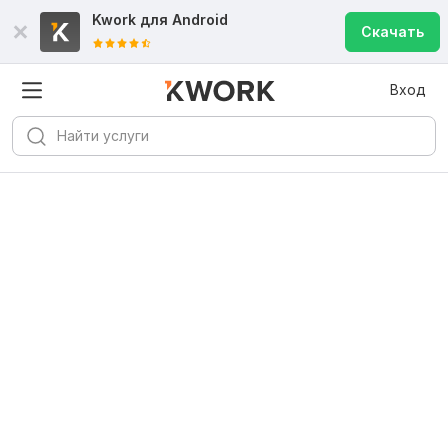
Kwork для
Android
Скачать
Вход