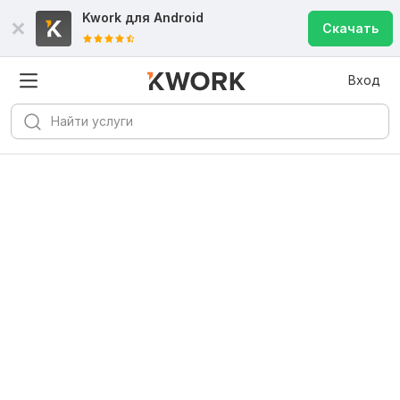
Kwork для
Android
Скачать
Вход