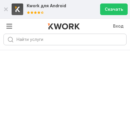
Kwork для
Android
Скачать
Вход