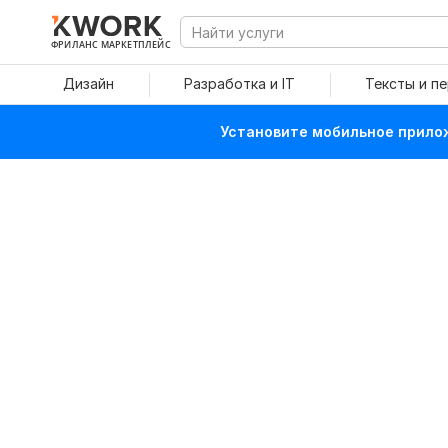
ФРИЛАНС МАРКЕТПЛЕЙС
Дизайн
Разработка и IT
Тексты и п
Установите мобильное прилож