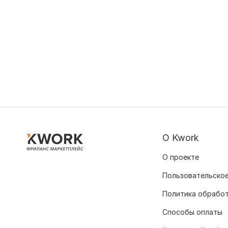
О Kwork
О проекте
Пользовательское
Политика обрабо
Способы оплаты