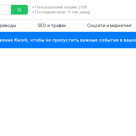
Пользователей онлайн: 2109
Последний заказ: 12 сек. назад
ереводы
SEO и трафик
Соцсети и маркетинг
ение Kwork, чтобы не пропустить важные события в ваше