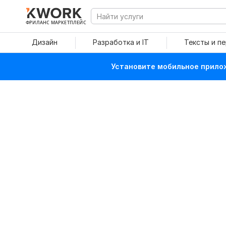
ФРИЛАНС МАРКЕТПЛЕЙС
Дизайн
Разработка и IT
Тексты и п
Установите мобильное прилож