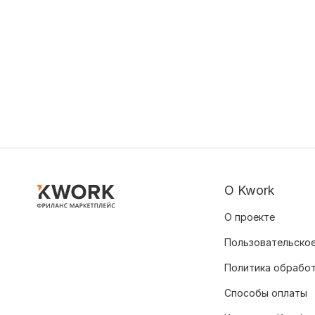
О Kwork
О проекте
Пользовательское
Политика обрабо
Способы оплаты