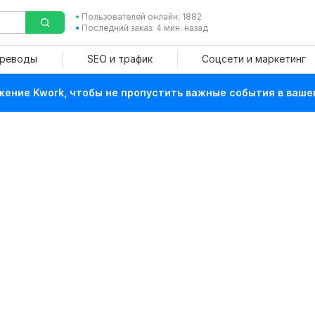
Пользователей онлайн: 1882
Последний заказ: 4 мин. назад
ереводы
SEO и трафик
Соцсети и маркетинг
ение Kwork, чтобы не пропустить важные события в ваше