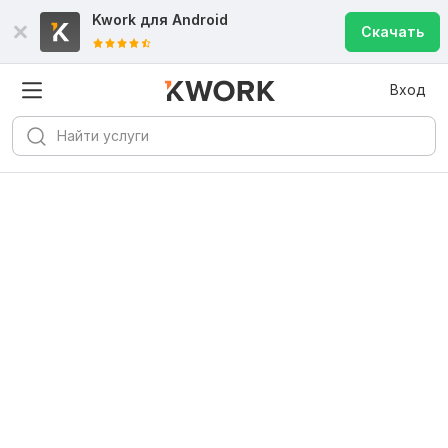
Kwork для
Android
Скачать
Вход