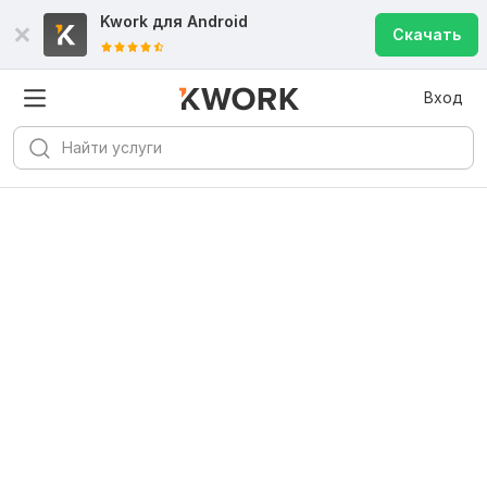
Kwork для
Android
Скачать
Вход