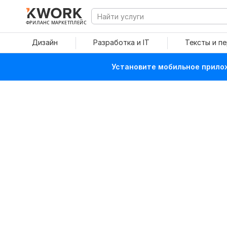
ФРИЛАНС МАРКЕТПЛЕЙС
Дизайн
Разработка и IT
Тексты и п
Установите мобильное прилож