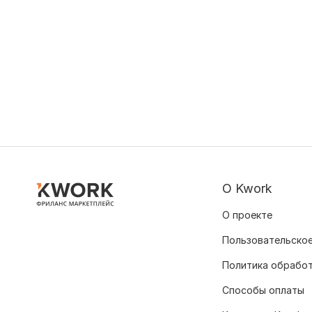
О Kwork
О проекте
Пользовательское
Политика обрабо
Способы оплаты