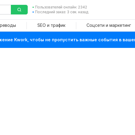
Пользователей онлайн: 2342
Последний заказ: 3 сек. назад
ереводы
SEO и трафик
Соцсети и маркетинг
ение Kwork, чтобы не пропустить важные события в ваше