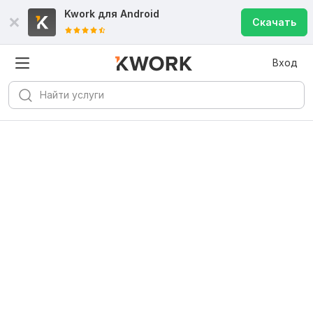
Kwork для
Android
Скачать
Вход