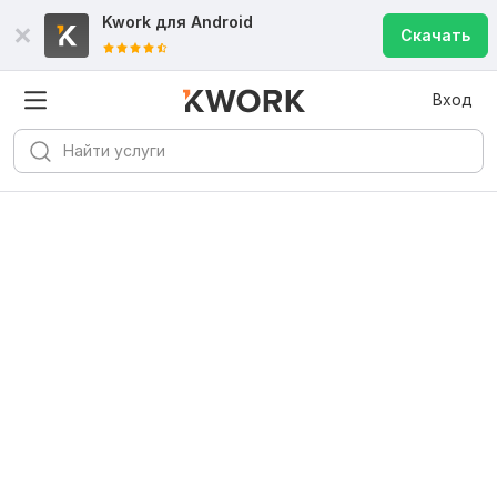
Kwork для
Android
Скачать
Вход