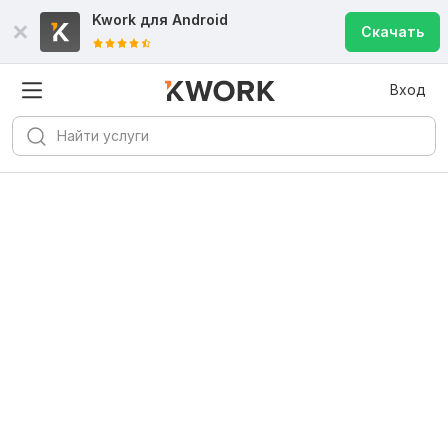
Kwork для
Android
Скачать
Вход