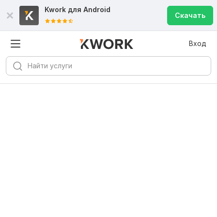
Kwork для
Android
Скачать
Вход