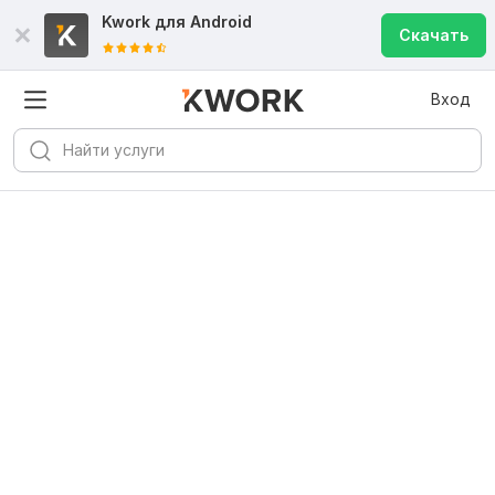
Kwork для
Android
Скачать
Вход