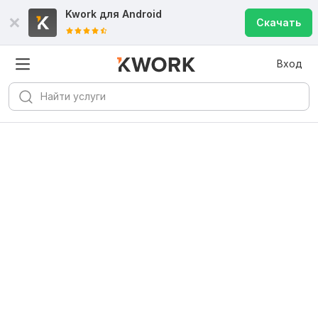
Kwork для
Android
Скачать
Вход