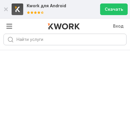
Kwork для
Android
Скачать
Вход