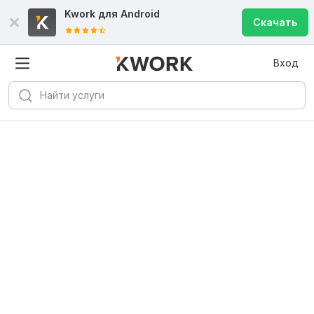
Kwork для
Android
Скачать
Вход