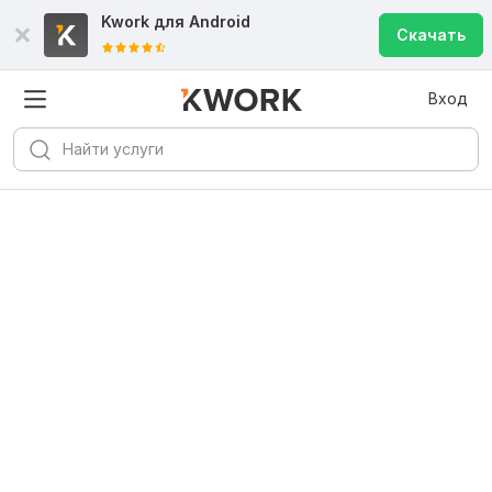
Kwork для
Android
Скачать
Вход