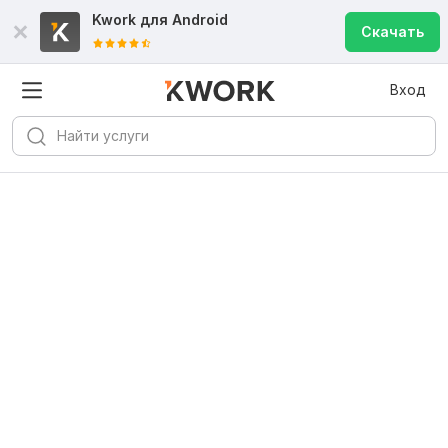
Kwork для
Android
Скачать
Вход