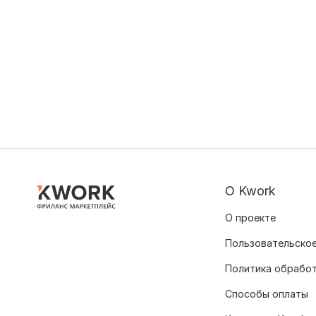
О Kwork
О проекте
Пользовательское
Политика обрабо
Способы оплаты