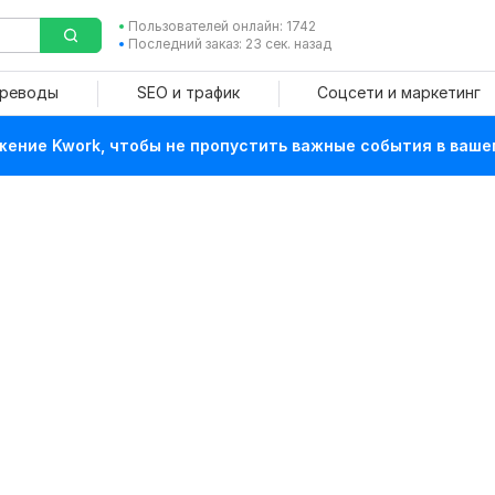
Пользователей онлайн: 1742
Последний заказ: 23 сек. назад
ереводы
SEO и трафик
Соцсети и маркетинг
ение Kwork, чтобы не пропустить важные события в ваше