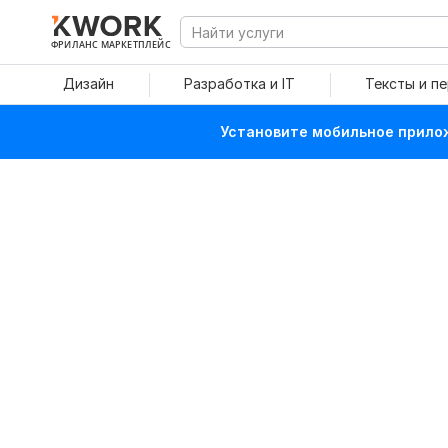
ФРИЛАНС МАРКЕТПЛЕЙС
Дизайн
Разработка и IT
Тексты и п
Установите мобильное прилож