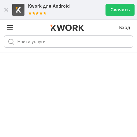
Kwork для
Android
Скачать
Вход