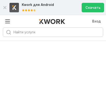
Kwork для
Android
Скачать
Вход