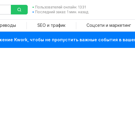
Пользователей онлайн: 1331
Последний заказ: 1 мин. назад
ереводы
SEO и трафик
Соцсети и маркетинг
ение Kwork, чтобы не пропустить важные события в ваше