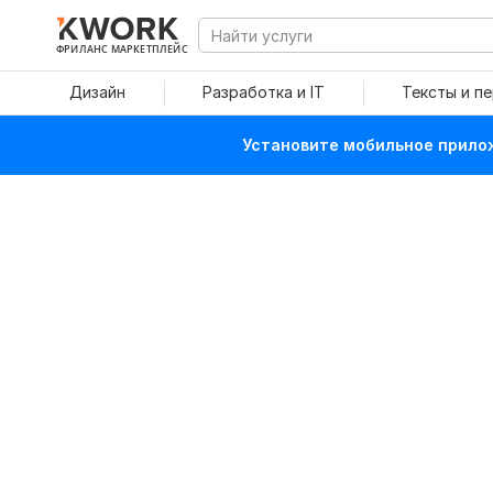
ФРИЛАНС МАРКЕТПЛЕЙС
Дизайн
Разработка и IT
Тексты и п
Установите мобильное прилож