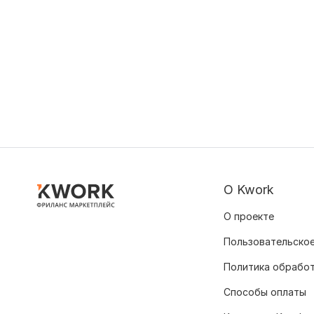
О Kwork
О проекте
Пользовательское
Политика обрабо
Способы оплаты