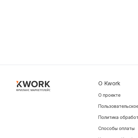
О Kwork
О проекте
Пользовательское
Политика обрабо
Способы оплаты