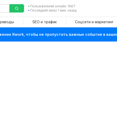
Пользователей онлайн: 1667
Последний заказ: 1 мин. назад
ереводы
SEO и трафик
Соцсети и маркетинг
ение Kwork, чтобы не пропустить важные события в ваше