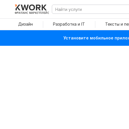
ФРИЛАНС МАРКЕТПЛЕЙС
Дизайн
Разработка и IT
Тексты и п
Установите мобильное прилож