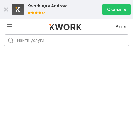
Kwork для
Android
Скачать
Вход