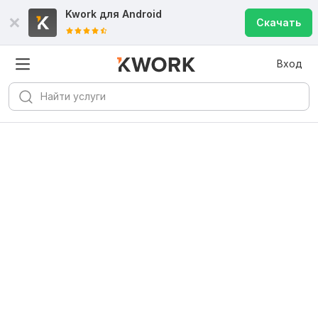
Kwork для
Android
Скачать
Вход