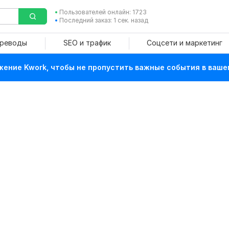
Пользователей онлайн: 1723
Последний заказ: 1 сек. назад
ереводы
SEO и трафик
Соцсети и маркетинг
ение Kwork, чтобы не пропустить важные события в ваше