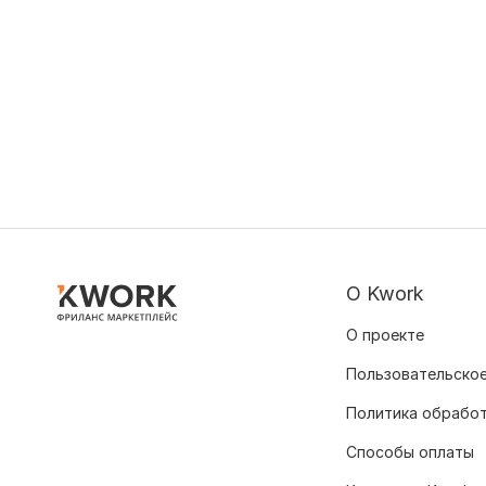
О Kwork
О проекте
Пользовательское
Политика обрабо
Способы оплаты