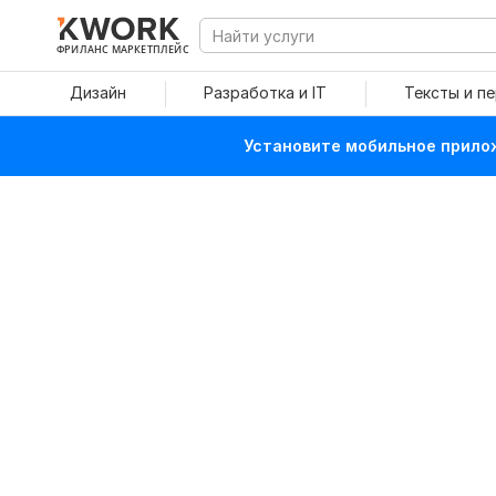
ФРИЛАНС МАРКЕТПЛЕЙС
Дизайн
Разработка и IT
Тексты и п
Установите мобильное прилож