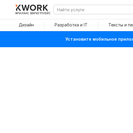
ФРИЛАНС МАРКЕТПЛЕЙС
Дизайн
Разработка и IT
Тексты и п
Установите мобильное прилож