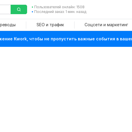
Пользователей онлайн: 1508
Последний заказ: 1 мин. назад
ереводы
SEO и трафик
Соцсети и маркетинг
ение Kwork, чтобы не пропустить важные события в ваше