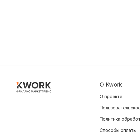
О Kwork
О проекте
Пользовательское
Политика обрабо
Способы оплаты