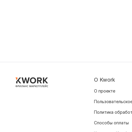
О Kwork
О проекте
Пользовательское
Политика обрабо
Способы оплаты