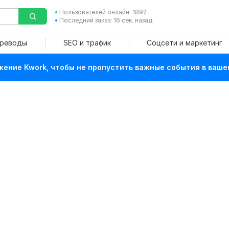
Пользователей онлайн: 1892
Последний заказ: 16 сек. назад
ереводы
SEO и трафик
Соцсети и маркетинг
ение Kwork, чтобы не пропустить важные события в ваше