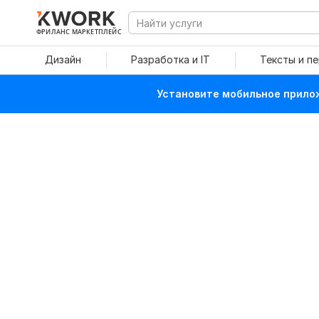
ФРИЛАНС МАРКЕТПЛЕЙС
Дизайн
Разработка и IT
Тексты и п
Установите мобильное прилож