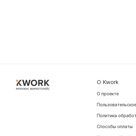
О Kwork
О проекте
Пользовательское
Политика обрабо
Способы оплаты