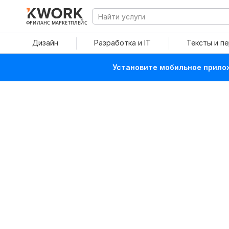
ФРИЛАНС МАРКЕТПЛЕЙС
Дизайн
Разработка и IT
Тексты и п
Установите мобильное прилож