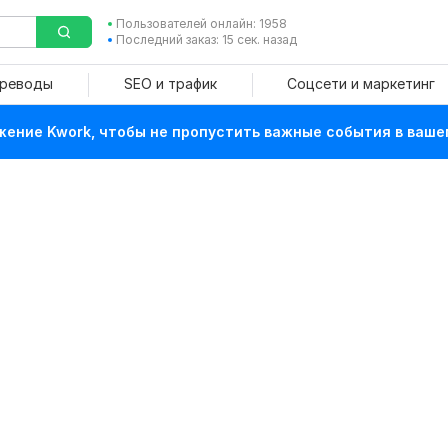
Пользователей онлайн: 1958
Последний заказ: 15 сек. назад
ереводы
SEO и трафик
Соцсети и маркетинг
ение Kwork, чтобы не пропустить важные события в ваше