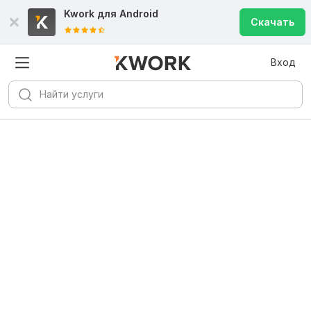
Kwork для
Android
Скачать
Вход