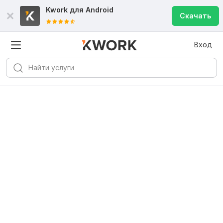
Kwork для
Android
Скачать
Вход