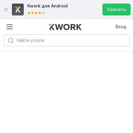
Kwork для
Android
Скачать
Вход