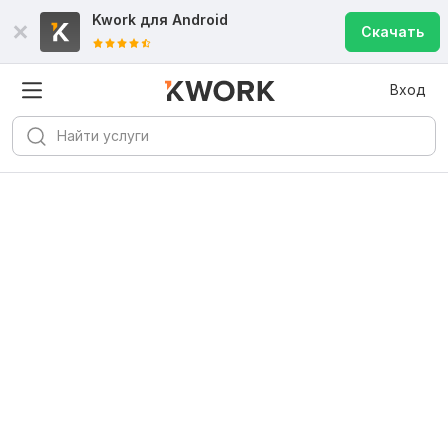
Kwork для
Android
Скачать
Вход