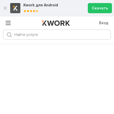
Kwork для
Android
Скачать
Вход