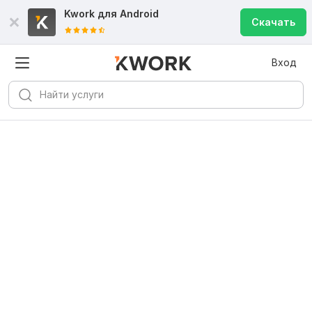
Kwork для
Android
Скачать
Вход