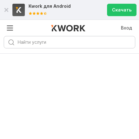
Kwork для
Android
Скачать
Вход