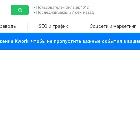
Пользователей онлайн: 1612
Последний заказ: 27 сек. назад
ереводы
SEO и трафик
Соцсети и маркетинг
ение Kwork, чтобы не пропустить важные события в ваше