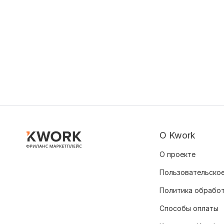
О Kwork
О проекте
Пользовательское
Политика обрабо
Способы оплаты