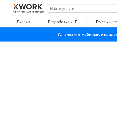
ФРИЛАНС МАРКЕТПЛЕЙС
Дизайн
Разработка и IT
Тексты и п
Установите мобильное прилож