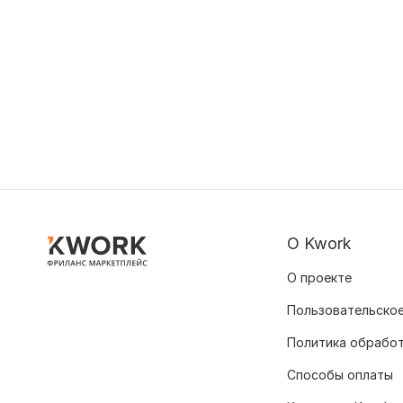
О Kwork
О проекте
Пользовательское
Политика обрабо
Способы оплаты