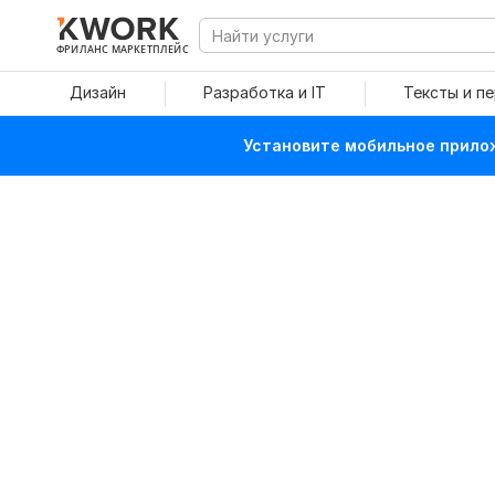
ФРИЛАНС МАРКЕТПЛЕЙС
Дизайн
Разработка и IT
Тексты и п
Установите мобильное прилож