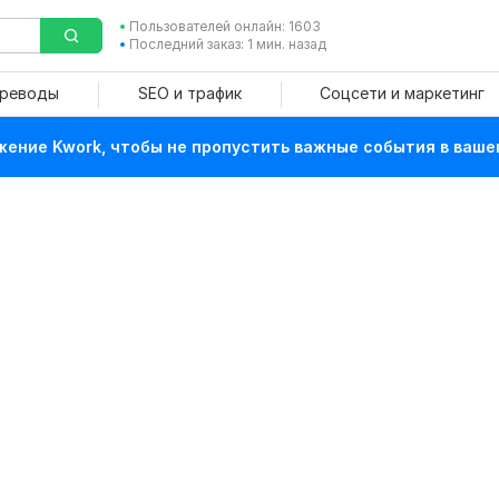
Пользователей онлайн: 1603
Последний заказ: 1 мин. назад
ереводы
SEO и трафик
Соцсети и маркетинг
ение Kwork, чтобы не пропустить важные события в ваше