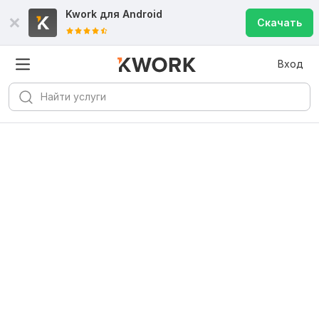
Kwork для
Android
Скачать
Вход