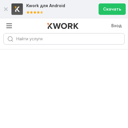
Kwork для
Android
Скачать
Вход