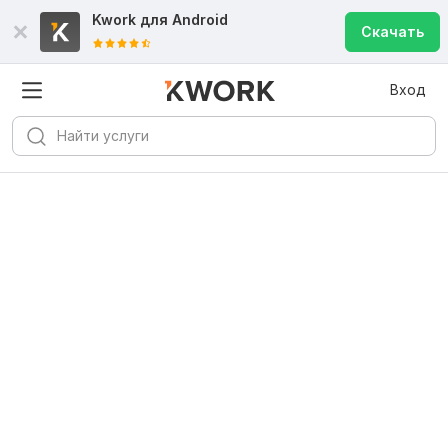
Kwork для
Android
Скачать
Вход